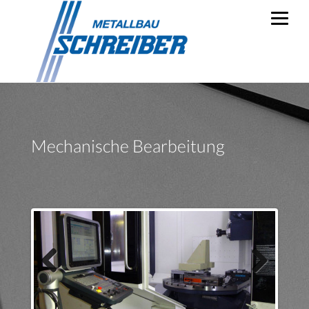
Mechanische Bearbeitung
Previous
Next