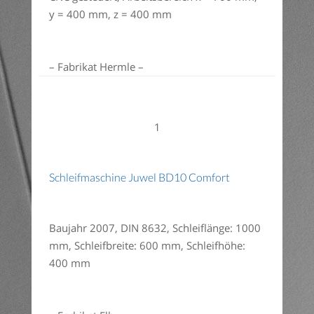
y = 400 mm, z = 400 mm
– Fabrikat Hermle –
1
Schleifmaschine Juwel BD10 Comfort
Baujahr 2007, DIN 8632, Schleiflänge: 1000
mm, Schleifbreite: 600 mm, Schleifhöhe:
400 mm