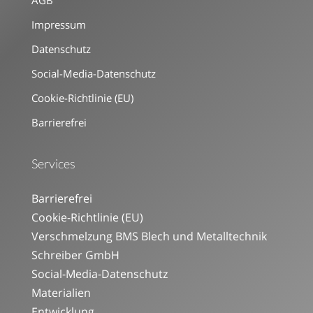
AGB
Impressum
Datenschutz
Social-Media-Datenschutz
Cookie-Richtlinie (EU)
Barrierefrei
Services
Barrierefrei
Cookie-Richtlinie (EU)
Verschmelzung BMS Blech und Metalltechnik
Schreiber GmbH
Social-Media-Datenschutz
Materialien
Entwicklung