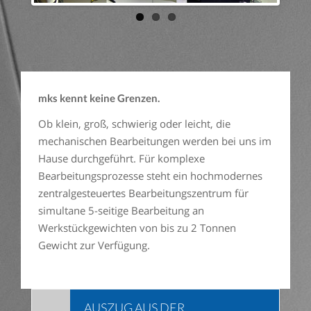
mks kennt keine Grenzen.
Ob klein, groß, schwierig oder leicht, die
mechanischen Bearbeitungen werden bei uns im
Hause durchgeführt. Für komplexe
Bearbeitungsprozesse steht ein hochmodernes
zentralgesteuertes Bearbeitungszentrum für
simultane 5-seitige Bearbeitung an
Werkstückgewichten von bis zu 2 Tonnen
Gewicht zur Verfügung.
AUSZUG AUS DER