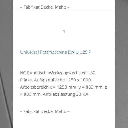
– Fabrikat Deckel Maho –
1
Universal Fräsmaschine DMU 125 P
NC-Rundtisch, Werkzeugwechsler – 60
Plätze, Aufspannfläche 1250 x 1000,
Arbeitsbereich x = 1250 mm, y = 880 mm, z
= 800 mm, Antriebsleistung 30 kw
– Fabrikat Deckel Maho –