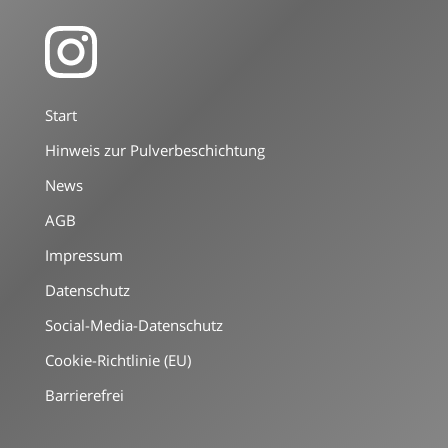
Start
Hinweis zur Pulverbeschichtung
News
AGB
Impressum
Datenschutz
Social-Media-Datenschutz
Cookie-Richtlinie (EU)
Barrierefrei