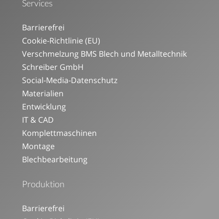
Services
Barrierefrei
Cookie-Richtlinie (EU)
Verschmelzung BMS Blech und Metalltechnik
Schreiber GmbH
Social-Media-Datenschutz
Materialien
Entwicklung
IT & CAD
Komplettmaschinen
Montage
Blechbearbeitung
Produktion
Barrierefrei