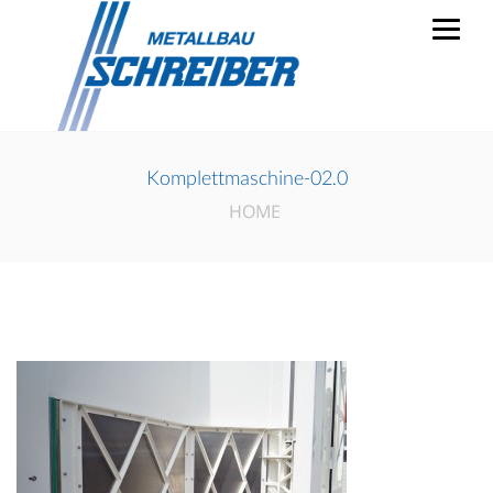
Komplettmaschine-02.0
HOME