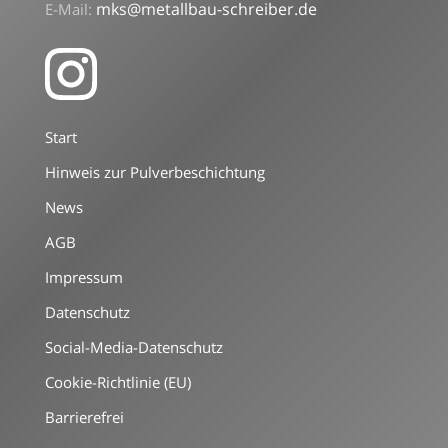
mks@metallbau-schreiber.de
E-Mail:
Start
Hinweis zur Pulverbeschichtung
News
AGB
Impressum
Datenschutz
Social-Media-Datenschutz
Cookie-Richtlinie (EU)
Barrierefrei