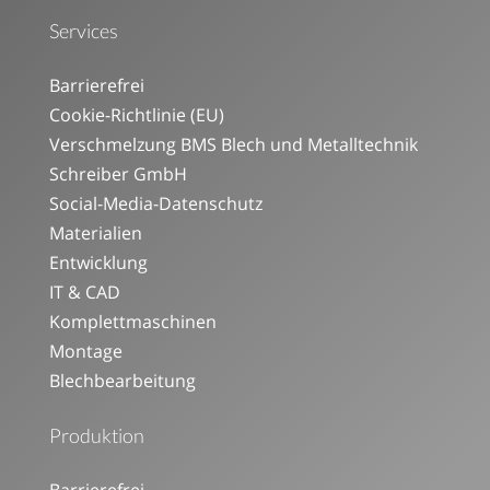
Services
Barrierefrei
Cookie-Richtlinie (EU)
Verschmelzung BMS Blech und Metalltechnik
Schreiber GmbH
Social-Media-Datenschutz
Materialien
Entwicklung
IT & CAD
Komplettmaschinen
Montage
Blechbearbeitung
Produktion