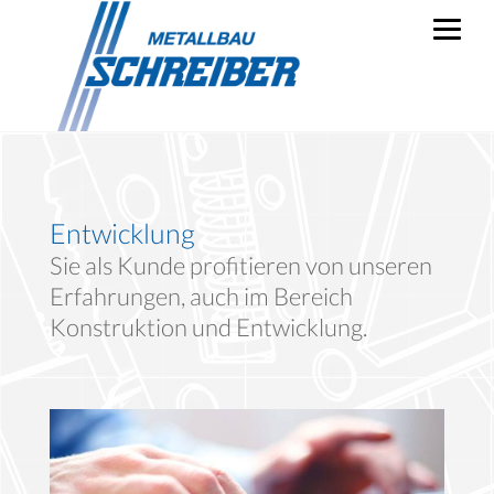
Entwicklung
Sie als Kunde profitieren von unseren
Erfahrungen, auch im Bereich
Konstruktion und Entwicklung.