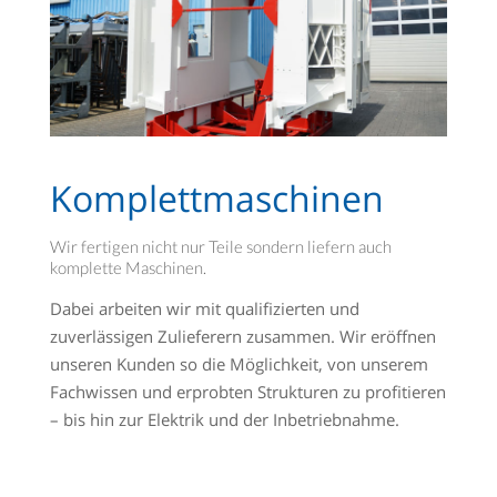
Komplettmaschinen
Wir fertigen nicht nur Teile sondern liefern auch
komplette Maschinen.
Dabei arbeiten wir mit qualifizierten und
zuverlässigen Zulieferern zusammen. Wir eröffnen
unseren Kunden so die Möglichkeit, von unserem
Fachwissen und erprobten Strukturen zu profitieren
– bis hin zur Elektrik und der Inbetriebnahme.