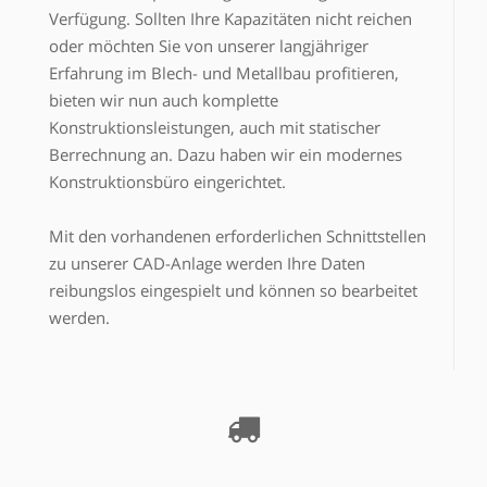
Verfügung
.
Sollten Ihre Kapazitäten nicht reichen
oder möchten Sie von unserer langjähriger
Erfahrung im Blech- und Metallbau profitieren,
bieten wir nun auch komplette
Konstruktionsleistungen, auch mit statischer
Berrechnung an. Dazu haben wir ein modernes
Konstruktionsbüro eingerichtet.
Mit den vorhandenen erforderlichen Schnittstellen
zu unserer CAD-Anlage werden Ihre Daten
reibungslos eingespielt und können so bearbeitet
werden.