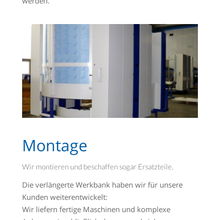
werden.
Montage
Wir montieren und beschaffen sogar Ersatzteile.
Die verlängerte Werkbank haben wir für unsere
Kunden weiterentwickelt:
Wir liefern fertige Maschinen und komplexe