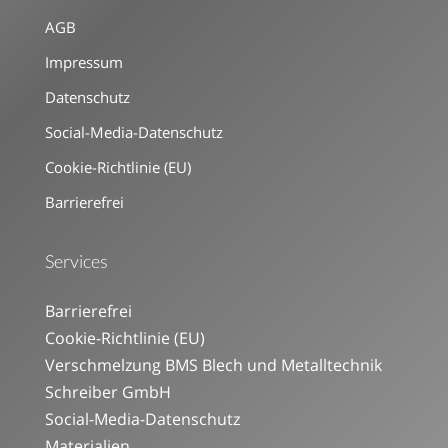
AGB
Impressum
Datenschutz
Social-Media-Datenschutz
Cookie-Richtlinie (EU)
Barrierefrei
Services
Barrierefrei
Cookie-Richtlinie (EU)
Verschmelzung BMS Blech und Metalltechnik
Schreiber GmbH
Social-Media-Datenschutz
Materialien