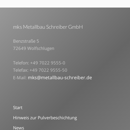
mks Metallbau Schreiber GmbH
Benzstraße 5
72649 Wolfschlugen
Telefon: +49 7022 9555-0
Telefax: +49 7022 9555-50
mks@metallbau-schreiber.de
E-Mail:
Start
Hinweis zur Pulverbeschichtung
News