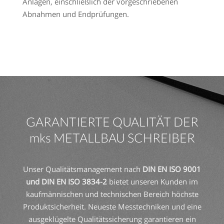
Anlagen, einschließlich der vorgeschriebenen
Abnahmen und Endprüfungen.
GARANTIERTE QUALITÄT DER
mks METALLBAU SCHREIBER
Unser Qualitätsmanagement nach
DIN EN ISO 9001
und DIN EN ISO 3834-2
bietet unseren Kunden im
kaufmännischen und technischen Bereich höchste
Produktsicherheit. Neueste Messtechniken und eine
ausgeklügelte Qualitätssicherung garantieren ein