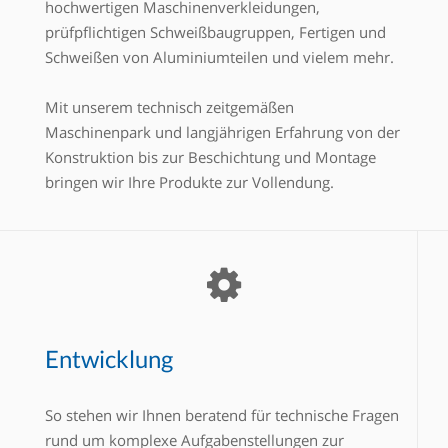
hochwertigen Maschinenverkleidungen,
prüfpflichtigen Schweißbaugruppen, Fertigen und
Schweißen von Aluminiumteilen und vielem mehr.
Mit unserem technisch zeitgemäßen
Maschinenpark und langjährigen Erfahrung von der
Konstruktion bis zur Beschichtung und Montage
bringen wir Ihre Produkte zur Vollendung.
Entwicklung
So stehen wir Ihnen beratend für technische Fragen
rund um komplexe Aufgabenstellungen zur