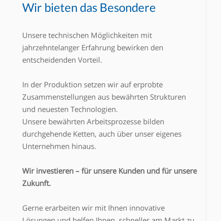
Wir bieten das Besondere
Unsere technischen Möglichkeiten mit
jahrzehntelanger Erfahrung bewirken den
entscheidenden Vorteil.
In der Produktion setzen wir auf erprobte
Zusammenstellungen aus bewährten Strukturen
und neuesten Technologien.
Unsere bewährten Arbeitsprozesse bilden
durchgehende Ketten, auch über unser eigenes
Unternehmen hinaus.
Wir investieren – für unsere Kunden und für unsere
Zukunft.
Gerne erarbeiten wir mit Ihnen innovative
Lösungen und helfen Ihnen, schneller am Markt zu