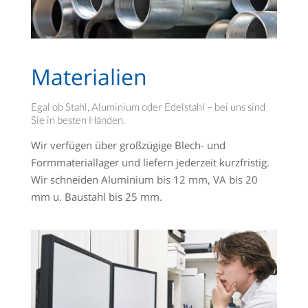
Materialien
Egal ob Stahl, Aluminium oder Edelstahl – bei uns sind
Sie in besten Händen.
Wir verfügen über großzügige Blech- und
Formmateriallager und liefern jederzeit kurzfristig.
Wir schneiden Aluminium bis 12 mm, VA bis 20
mm u. Baustahl bis 25 mm.