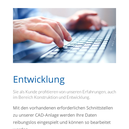
Entwicklung
Sie als Kunde profitieren von unseren Erfahrungen, auch
im Bereich Konstruktion und Entwicklung.
Mit den vorhandenen erforderlichen Schnittstellen
zu unserer CAD-Anlage werden Ihre Daten
reibungslos eingespielt und können so bearbeitet