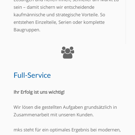
sein – damit sichern wir entscheidende
kaufmännische und strategische Vorteile. So
entstehen Einzelteile, Serien oder komplette
Baugruppen.
Full-Service
Ihr Erfolg ist uns wichtig!
Wir lösen die gestellten Aufgaben grundsätzlich in
Zusammenarbeit mit unseren Kunden.
mks steht für ein optimales Ergebnis bei modernen,