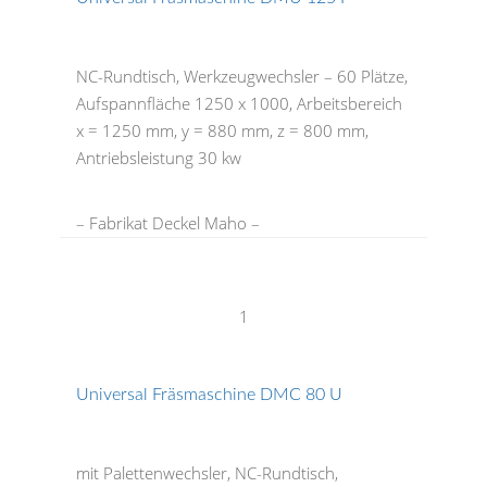
NC-Rundtisch, Werkzeugwechsler – 60 Plätze,
Aufspannfläche 1250 x 1000, Arbeitsbereich
x = 1250 mm, y = 880 mm, z = 800 mm,
Antriebsleistung 30 kw
– Fabrikat Deckel Maho –
1
Universal Fräsmaschine DMC 80 U
mit Palettenwechsler, NC-Rundtisch,