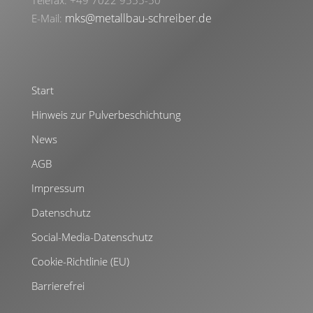
Telefax: +49 7022 9555-50
mks@metallbau-schreiber.de
E-Mail:
Start
Hinweis zur Pulverbeschichtung
News
AGB
Impressum
Datenschutz
Social-Media-Datenschutz
Cookie-Richtlinie (EU)
Barrierefrei