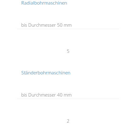
Radialbohrmaschinen
bis Durchmesser 50 mm
5
Ständerbohrmaschinen
bis Durchmesser 40 mm
2