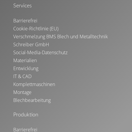
Services
Barrierefrei
Cookie-Richtlinie (EU)
Verschmelzung BMS Blech und Metalltechnik
Schreiber GmbH
Social-Media-Datenschutz
Materialien
Entwicklung
IT & CAD
Komplettmaschinen
Montage
Blechbearbeitung
Produktion
Barrierefrei