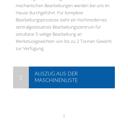
mechanischen Bearbeitungen werden bei uns im
Hause durchgeführt. Für komplexe
Bearbeitungsprozesse steht ein hochmodernes
zentralgesteuertes Bearbeitungszentrum für
simultane 5-seitige Bearbeitung an
Werkstückgewichten von bis zu 2 Tonnen Gewicht
zur Verfügung.
AUSZUG AUS DER
MASCHINENLISTE
1