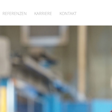
REFERENZEN
KARRIERE
KONTAKT