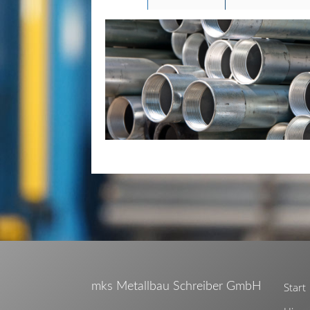
mks Metallbau Schreiber GmbH
Start