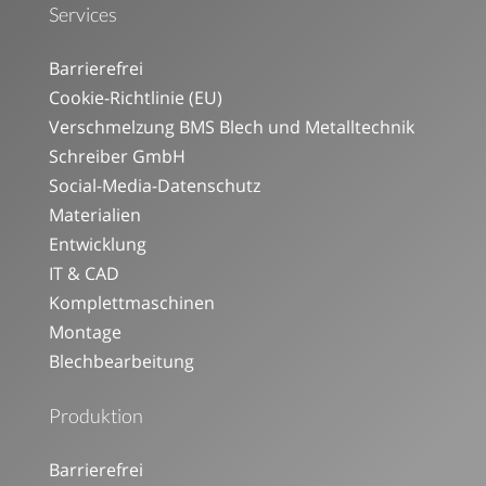
Services
Barrierefrei
Cookie-Richtlinie (EU)
Verschmelzung BMS Blech und Metalltechnik
Schreiber GmbH
Social-Media-Datenschutz
Materialien
Entwicklung
IT & CAD
Komplettmaschinen
Montage
Blechbearbeitung
Produktion
Barrierefrei