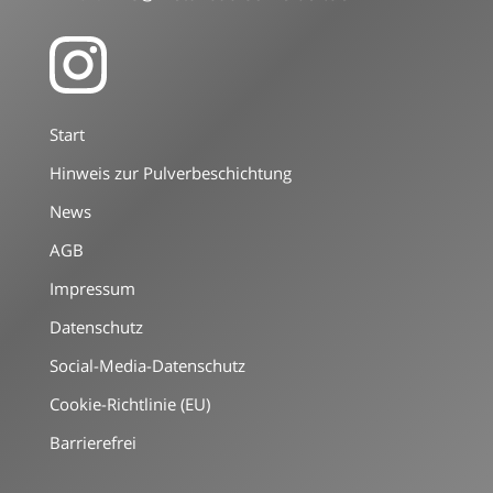
Start
Hinweis zur Pulverbeschichtung
News
AGB
Impressum
Datenschutz
Social-Media-Datenschutz
Cookie-Richtlinie (EU)
Barrierefrei