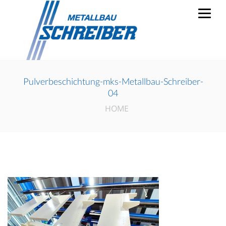
Pulverbeschichtung-mks-Metallbau-Schreiber-
04
HOME