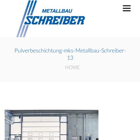
Pulverbeschichtung-mks-Metallbau-Schreiber-
13
HOME