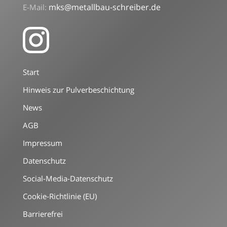
mks@metallbau-schreiber.de
E-Mail:
Start
Hinweis zur Pulverbeschichtung
News
AGB
Impressum
Datenschutz
Social-Media-Datenschutz
Cookie-Richtlinie (EU)
Barrierefrei