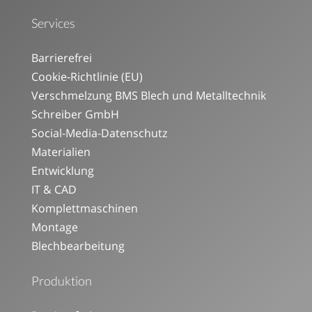
Services
Barrierefrei
Cookie-Richtlinie (EU)
Verschmelzung BMS Blech und Metalltechnik
Schreiber GmbH
Social-Media-Datenschutz
Materialien
Entwicklung
IT & CAD
Komplettmaschinen
Montage
Blechbearbeitung
Produktion